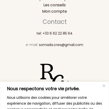
Les conseils
Mon compte
Contact
tel: +33 6 62 22 85 64
e-mail:
somada.crea@gmail.com
Nous respectons votre vie privée.
Nous utilisons des cookies pour améliorer votre
expérience de navigation, diffuser des publicités ou des
Politique de confidentialité |