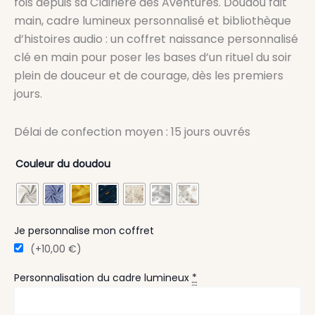
fois depuis sa Clairière des Aventures. Doudou fait
main, cadre lumineux personnalisé et bibliothèque
d’histoires audio : un coffret naissance personnalisé
clé en main pour poser les bases d’un rituel du soir
plein de douceur et de courage, dès les premiers
jours.
Délai de confection moyen : 15 jours ouvrés
Couleur du doudou
Je personnalise mon coffret
(+10,00 €)
Personnalisation du cadre lumineux
*